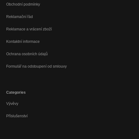
Obchodní podmínky
Reklamační řád
Reklamace a vrácení zboží
Kontaktní informace
Ochrana osobních údajů
Formulář na odstoupení od smlouvy
Categories
Vývěvy
Příslušenství