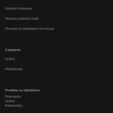
Kontaktní informace
Ochrana osobních údajů
Formulář na odstoupení od smlouvy
Categories
Vývěvy
Příslušenství
Produkty na objednávku
Dmychadla
Vývěvy
Průtokoměry